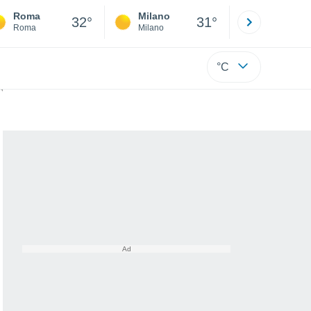
Roma
Milano
Bergamo
32°
31°
Roma
Milano
Bergamo
°C