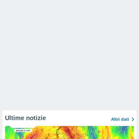
Ultime notizie
Altri dati