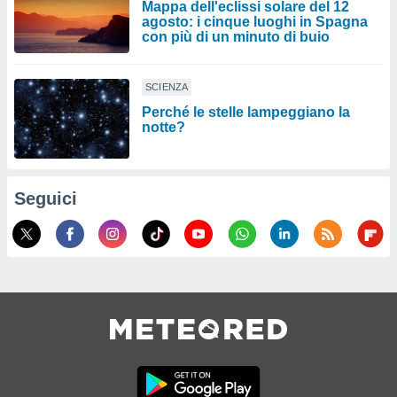
Mappa dell'eclissi solare del 12
agosto: i cinque luoghi in Spagna
con più di un minuto di buio
SCIENZA
Perché le stelle lampeggiano la
notte?
Seguici