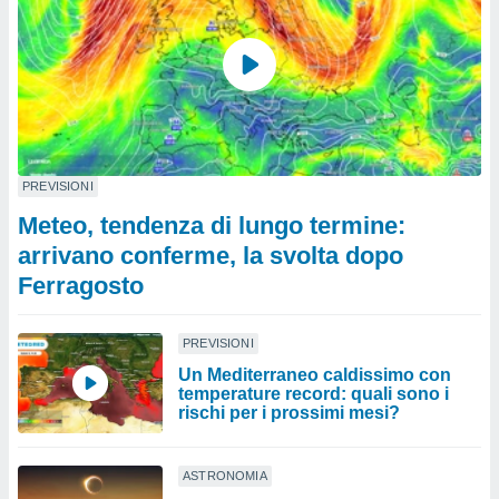
PREVISIONI
Meteo, tendenza di lungo termine:
arrivano conferme, la svolta dopo
Ferragosto
PREVISIONI
Un Mediterraneo caldissimo con
temperature record: quali sono i
rischi per i prossimi mesi?
ASTRONOMIA