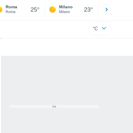
Roma
Milano
Bergamo
25°
23°
Roma
Milano
Bergamo
°C