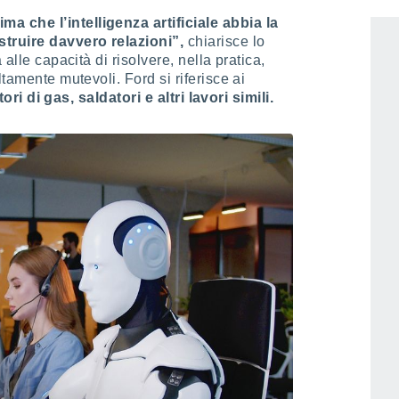
 che l’intelligenza artificiale abbia la
struire davvero relazioni”,
chiarisce lo
 alle capacità di risolvere, nella pratica,
ltamente mutevoli. Ford si riferisce ai
atori di gas, saldatori e altri lavori simili.