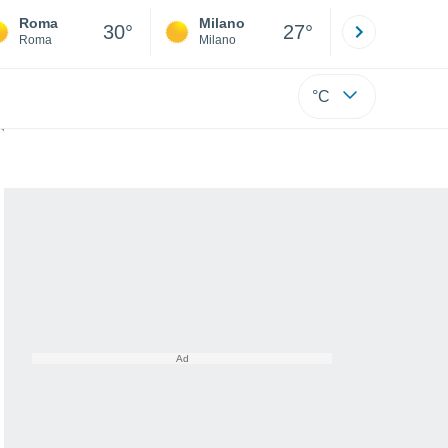
Roma
Milano
Bergamo
30°
27°
Roma
Milano
Bergamo
°C