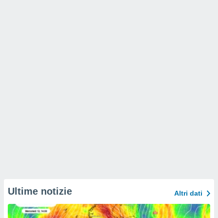
Ultime notizie
Altri dati