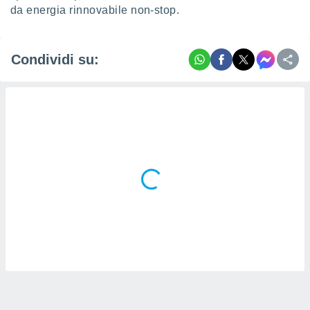
da energia rinnovabile non-stop.
Condividi su: