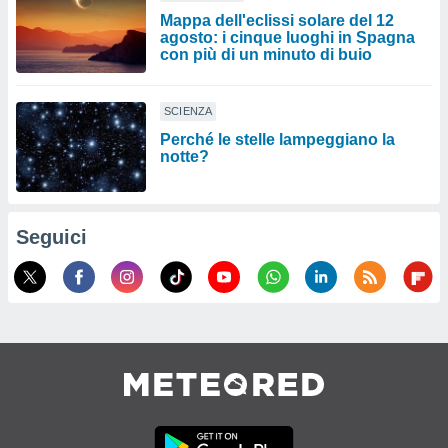
Mappa dell'eclissi solare del 12
agosto: i cinque luoghi in Spagna
con più di un minuto di buio
SCIENZA
Perché le stelle lampeggiano la
notte?
Seguici