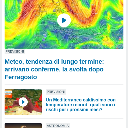
PREVISIONI
Meteo, tendenza di lungo termine:
arrivano conferme, la svolta dopo
Ferragosto
PREVISIONI
Un Mediterraneo caldissimo con
temperature record: quali sono i
rischi per i prossimi mesi?
ASTRONOMIA