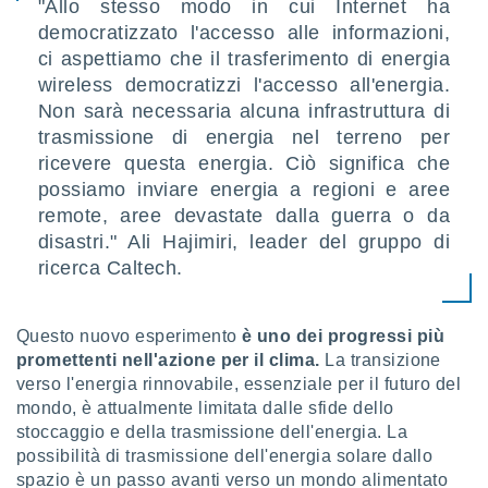
"Allo stesso modo in cui Internet ha
democratizzato l'accesso alle informazioni,
ci aspettiamo che il trasferimento di energia
wireless democratizzi l'accesso all'energia.
Non sarà necessaria alcuna infrastruttura di
trasmissione di energia nel terreno per
ricevere questa energia. Ciò significa che
possiamo inviare energia a regioni e aree
remote, aree devastate dalla guerra o da
disastri." Ali Hajimiri, leader del gruppo di
ricerca Caltech.
Questo nuovo esperimento
è uno dei progressi più
promettenti nell'azione per il clima.
La transizione
verso l'energia rinnovabile, essenziale per il futuro del
mondo, è attualmente limitata dalle sfide dello
stoccaggio e della trasmissione dell'energia. La
possibilità di trasmissione dell'energia solare dallo
spazio è un passo avanti verso un mondo alimentato