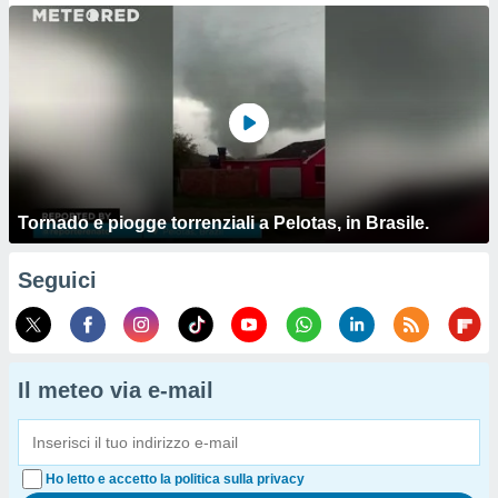
Tornado e piogge torrenziali a Pelotas, in Brasile.
Seguici
Il meteo via e-mail
Ho letto e accetto la politica sulla privacy