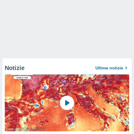
Notizie
Ultime notizie