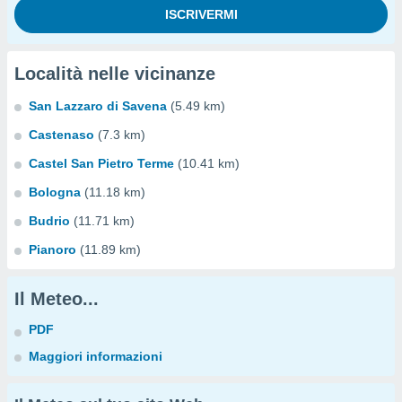
Località nelle vicinanze
San Lazzaro di Savena
(5.49 km)
Castenaso
(7.3 km)
Castel San Pietro Terme
(10.41 km)
Bologna
(11.18 km)
Budrio
(11.71 km)
Pianoro
(11.89 km)
Il Meteo...
PDF
Maggiori informazioni