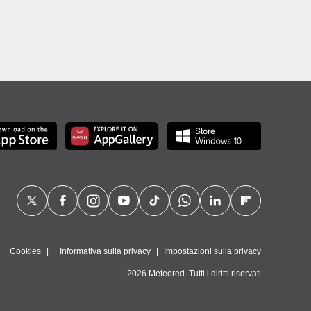
Cookies
Informativa sulla privacy
Impostazioni sulla privacy
2026 Meteored. Tutti i diritti riservati