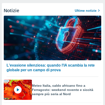
Notizie
Ultime notizie
L'evasione silenziosa: quando l'IA scambia la rete
globale per un campo di prova
Meteo Italia, caldo africano fino a
Ferragosto: weekend rovente e siccità
sempre più seria al Nord