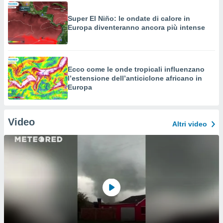
Super El Niño: le ondate di calore in
Europa diventeranno ancora più intense
Ecco come le onde tropicali influenzano
l’estensione dell’anticiclone africano in
Europa
Video
Altri video