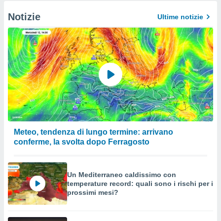
Notizie
Ultime notizie
Meteo, tendenza di lungo termine: arrivano
conferme, la svolta dopo Ferragosto
Un Mediterraneo caldissimo con
temperature record: quali sono i rischi per i
prossimi mesi?