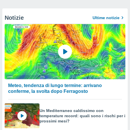
Notizie
Ultime notizie
Meteo, tendenza di lungo termine: arrivano
conferme, la svolta dopo Ferragosto
Un Mediterraneo caldissimo con
temperature record: quali sono i rischi per i
prossimi mesi?