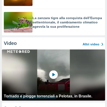
La zanzara tigre alla conquista dell’Europa
settentrionale, il cambiamento climatico
agevola la sua proliferazione
Video
Altri video
Tornado e piogge torrenziali a Pelotas, in Brasile.