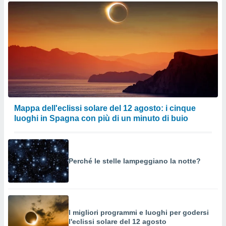
Mappa dell'eclissi solare del 12 agosto: i cinque
luoghi in Spagna con più di un minuto di buio
Perché le stelle lampeggiano la notte?
I migliori programmi e luoghi per godersi
l'eclissi solare del 12 agosto