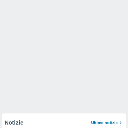
Notizie
Ultime notizie