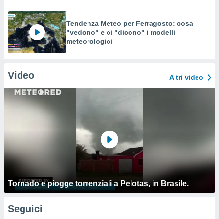
Tendenza Meteo per Ferragosto: cosa
"vedono" e ci "dicono" i modelli
meteorologici
Video
Altri video
Tornado e piogge torrenziali a Pelotas, in Brasile.
Seguici