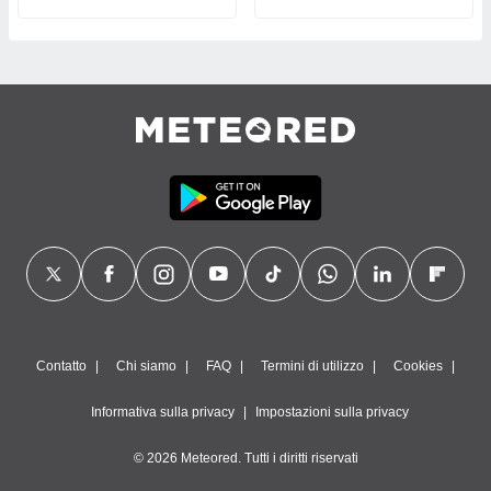
Contatto
Chi siamo
FAQ
Termini di utilizzo
Cookies
Informativa sulla privacy
Impostazioni sulla privacy
© 2026 Meteored. Tutti i diritti riservati