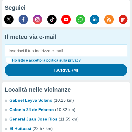
Seguici
Il meteo via e-mail
Ho letto e accetto la politica sulla privacy
Località nelle vicinanze
Gabriel Leyva Solano
(10.25 km)
Colonia 24 de Febrero
(10.32 km)
General Juan Jose Rios
(11.59 km)
El Huitussi
(22.57 km)