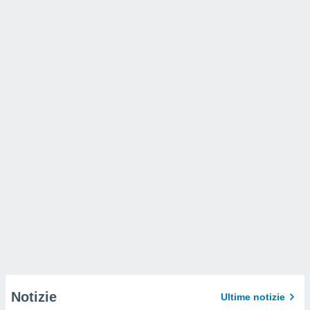
Notizie
Ultime notizie