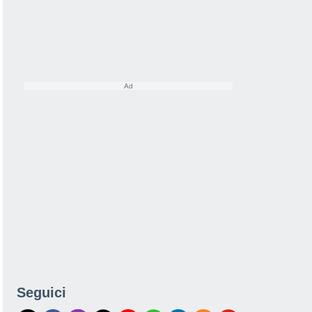
Seguici