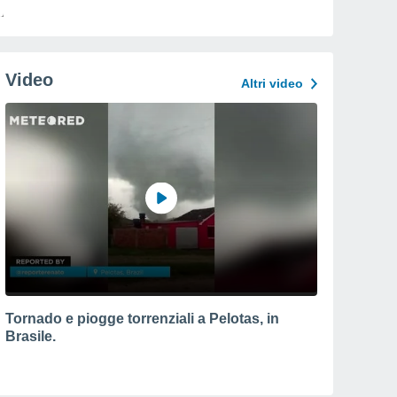
Video
Altri video
Tornado e piogge torrenziali a Pelotas, in
Brasile.