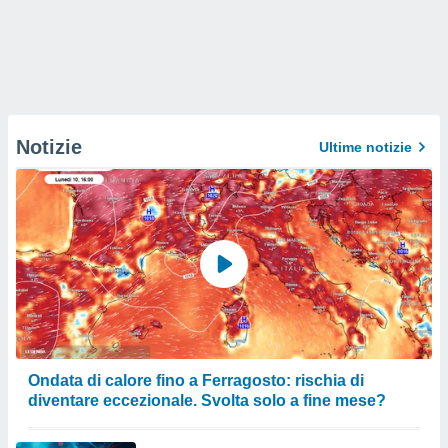
Notizie
Ultime notizie
Ondata di calore fino a Ferragosto: rischia di
diventare eccezionale. Svolta solo a fine mese?