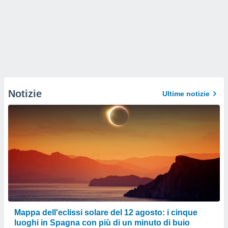
Notizie
Ultime notizie
Mappa dell'eclissi solare del 12 agosto: i cinque
luoghi in Spagna con più di un minuto di buio