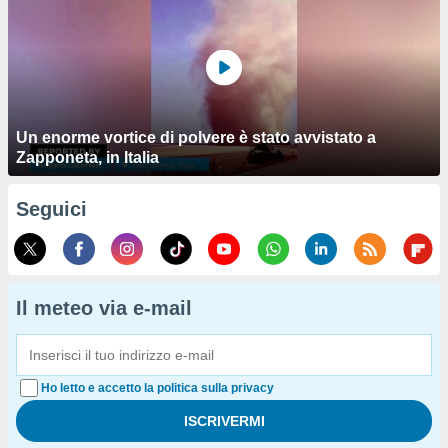
Un enorme vortice di polvere è stato avvistato a
Zapponeta, in Italia
Seguici
Il meteo via e-mail
Ho letto e accetto la politica sulla privacy