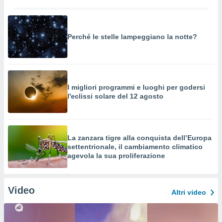
Perché le stelle lampeggiano la notte?
I migliori programmi e luoghi per godersi
l'eclissi solare del 12 agosto
La zanzara tigre alla conquista dell’Europa
settentrionale, il cambiamento climatico
agevola la sua proliferazione
Video
Altri video