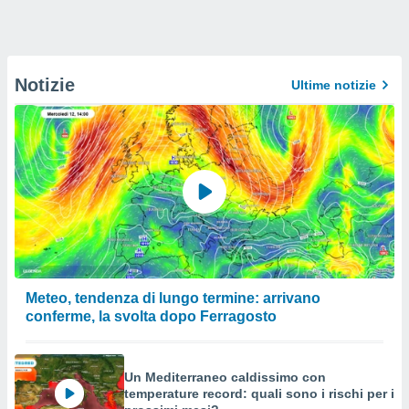
Notizie
Ultime notizie
Meteo, tendenza di lungo termine: arrivano
conferme, la svolta dopo Ferragosto
Un Mediterraneo caldissimo con
temperature record: quali sono i rischi per i