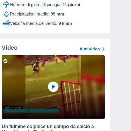
Numero di giorni di pioggia:
11
giorni
Precipitazioni medie:
99 mm
Velocità media del vento:
9 km/h
Video
Altri video
Un fulmine colpisce un campo da calcio a