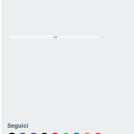
Seguici