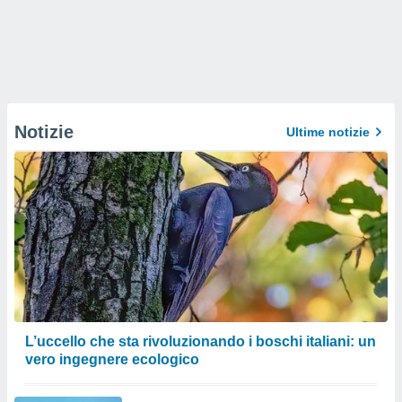
Notizie
Ultime notizie
L’uccello che sta rivoluzionando i boschi italiani: un
vero ingegnere ecologico