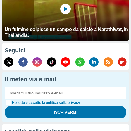
Un fulmine colpisce un campo da calcio a Narathiwat, in
Thailandia.
Seguici
Il meteo via e-mail
Ho letto e accetto la politica sulla privacy