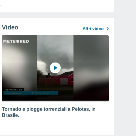
Video
Altri video
Tornado e piogge torrenziali a Pelotas, in
Brasile.