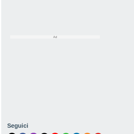
Seguici