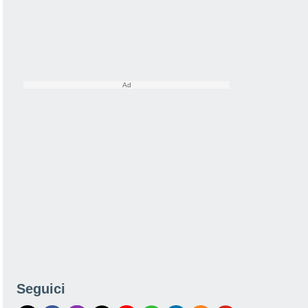
Seguici