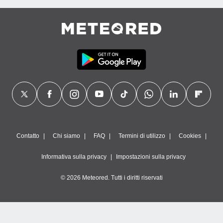
Contatto
Chi siamo
FAQ
Termini di utilizzo
Cookies
Informativa sulla privacy
Impostazioni sulla privacy
© 2026 Meteored. Tutti i diritti riservati