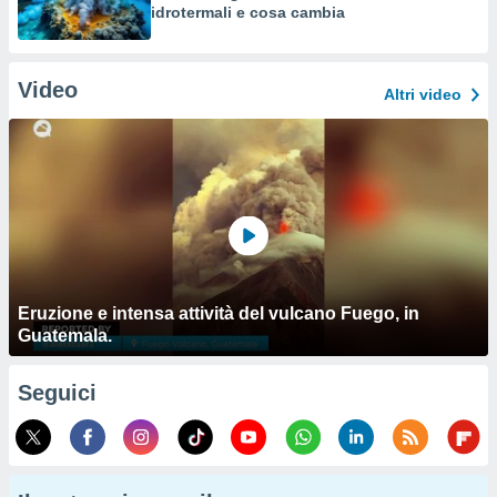
idrotermali e cosa cambia
Video
Altri video
Eruzione e intensa attività del vulcano Fuego, in
Guatemala.
Seguici