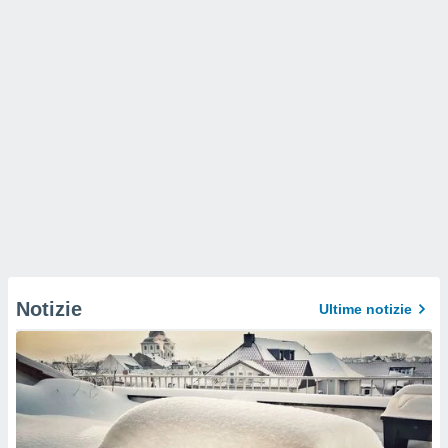
Notizie
Ultime notizie