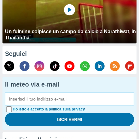
Un fulmine colpisce un campo da calcio a Narathiwat, in
Thailandia.
Seguici
Il meteo via e-mail
Ho letto e accetto la politica sulla privacy