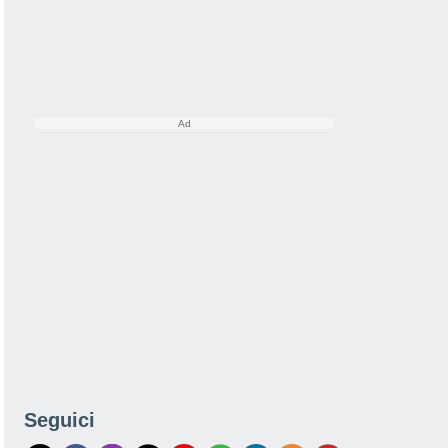
Seguici