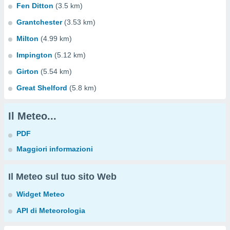
Fen Ditton
(3.5 km)
Grantchester
(3.53 km)
Milton
(4.99 km)
Impington
(5.12 km)
Girton
(5.54 km)
Great Shelford
(5.8 km)
Il Meteo...
PDF
Maggiori informazioni
Il Meteo sul tuo sito Web
Widget Meteo
API di Meteorologia