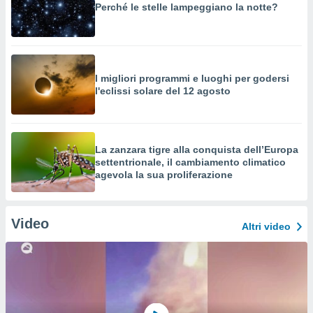
Perché le stelle lampeggiano la notte?
I migliori programmi e luoghi per godersi
l'eclissi solare del 12 agosto
La zanzara tigre alla conquista dell’Europa
settentrionale, il cambiamento climatico
agevola la sua proliferazione
Video
Altri video