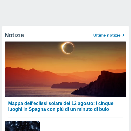
Notizie
Ultime notizie
Mappa dell'eclissi solare del 12 agosto: i cinque
luoghi in Spagna con più di un minuto di buio