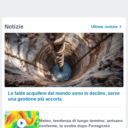
Notizie
Ultime notizie
Le falde acquifere del mondo sono in declino, serve
una gestione più accorta
Meteo, tendenza di lungo termine: arrivano
conferme, la svolta dopo Ferragosto