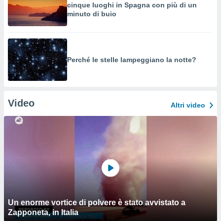
cinque luoghi in Spagna con più di un
minuto di buio
Perché le stelle lampeggiano la notte?
Video
Altri video
Un enorme vortice di polvere è stato avvistato a
Zapponeta, in Italia