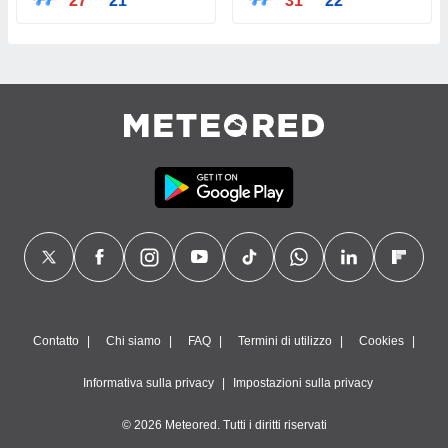
27°
21°
31°
22°
Contatto
Chi siamo
FAQ
Termini di utilizzo
Cookies
Informativa sulla privacy
Impostazioni sulla privacy
© 2026 Meteored. Tutti i diritti riservati