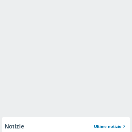
Notizie
Ultime notizie