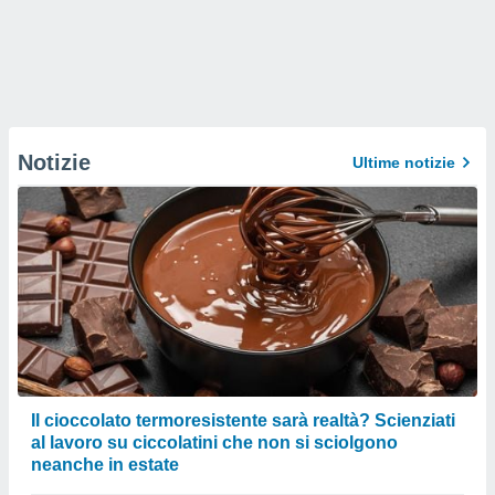
Notizie
Ultime notizie
Il cioccolato termoresistente sarà realtà? Scienziati
al lavoro su ciccolatini che non si sciolgono
neanche in estate