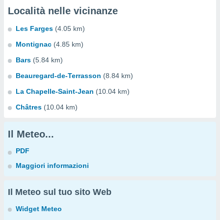
Località nelle vicinanze
Les Farges
(4.05 km)
Montignac
(4.85 km)
Bars
(5.84 km)
Beauregard-de-Terrasson
(8.84 km)
La Chapelle-Saint-Jean
(10.04 km)
Châtres
(10.04 km)
Il Meteo...
PDF
Maggiori informazioni
Il Meteo sul tuo sito Web
Widget Meteo