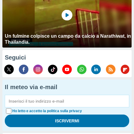
Un fulmine colpisce un campo da calcio a Narathiwat, in
Thailandia.
Seguici
Il meteo via e-mail
Ho letto e accetto la politica sulla privacy