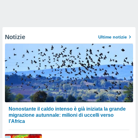
Notizie
Ultime notizie
Nonostante il caldo intenso è già iniziata la grande
migrazione autunnale: milioni di uccelli verso
l’Africa