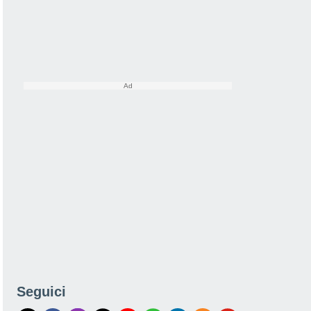
Seguici