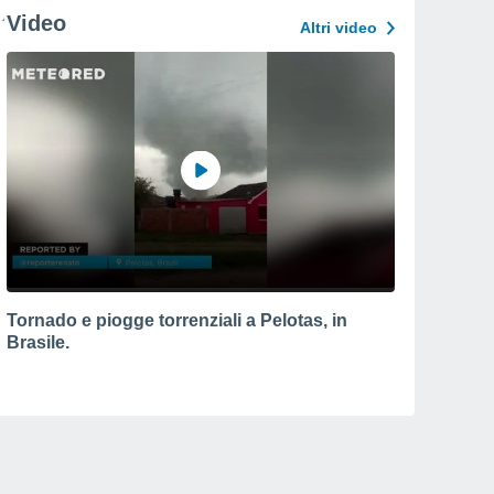
Video
Altri video
Tornado e piogge torrenziali a Pelotas, in
Brasile.