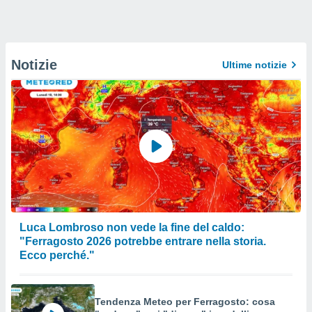
Notizie
Ultime notizie
Luca Lombroso non vede la fine del caldo:
"Ferragosto 2026 potrebbe entrare nella storia.
Ecco perché."
Tendenza Meteo per Ferragosto: cosa