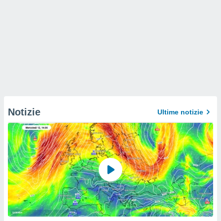
Notizie
Ultime notizie