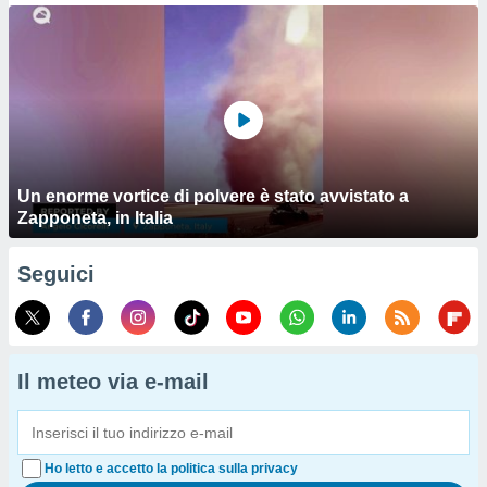
Un enorme vortice di polvere è stato avvistato a
Zapponeta, in Italia
Seguici
Il meteo via e-mail
Ho letto e accetto la politica sulla privacy