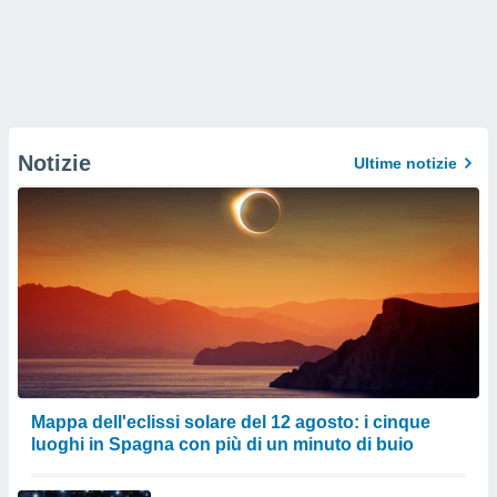
Notizie
Ultime notizie
Mappa dell'eclissi solare del 12 agosto: i cinque
luoghi in Spagna con più di un minuto di buio