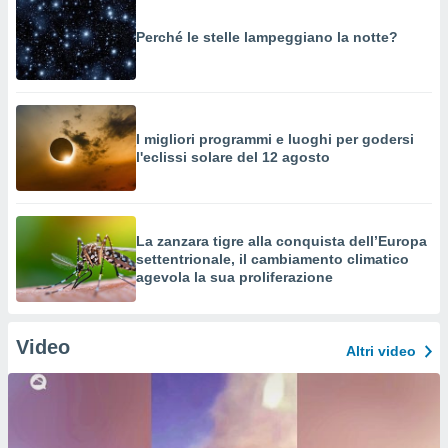
Perché le stelle lampeggiano la notte?
I migliori programmi e luoghi per godersi
l'eclissi solare del 12 agosto
La zanzara tigre alla conquista dell’Europa
settentrionale, il cambiamento climatico
agevola la sua proliferazione
Video
Altri video