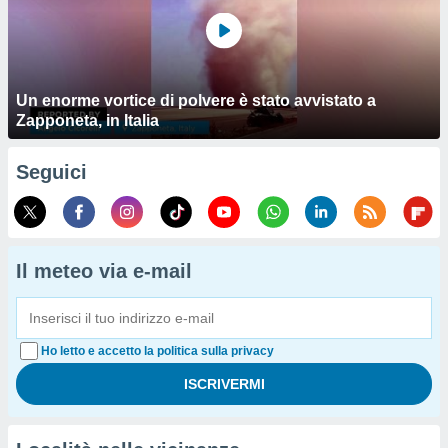
Un enorme vortice di polvere è stato avvistato a
Zapponeta, in Italia
Seguici
Il meteo via e-mail
Ho letto e accetto la politica sulla privacy