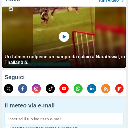
Altri video
Un fulmine colpisce un campo da calcio a Narathiwat, in
Thailandia.
Seguici
Il meteo via e-mail