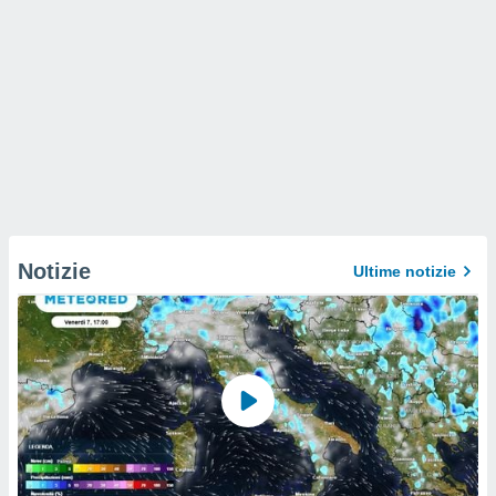
Notizie
Ultime notizie