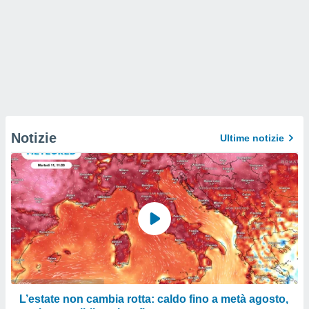
Notizie
Ultime notizie
L’estate non cambia rotta: caldo fino a metà agosto,