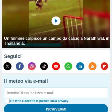
Un fulmine colpisce un campo da calcio a Narathiwat, in
Thailandia.
Seguici
Il meteo via e-mail
Ho letto e accetto la politica sulla privacy