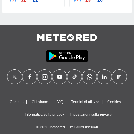
32°
22°
29°
20°
Contatto
Chi siamo
FAQ
Termini di utilizzo
Cookies
Informativa sulla privacy
Impostazioni sulla privacy
© 2026 Meteored. Tutti i diritti riservati