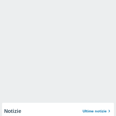
Notizie
Ultime notizie