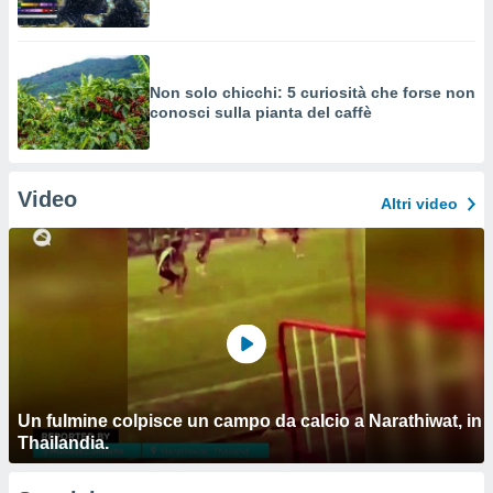
Non solo chicchi: 5 curiosità che forse non
conosci sulla pianta del caffè
Video
Altri video
Un fulmine colpisce un campo da calcio a Narathiwat, in
Thailandia.