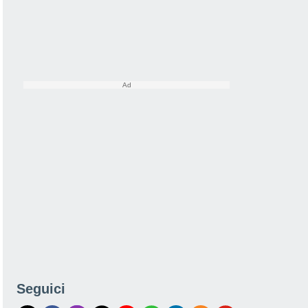
Seguici