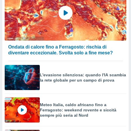
Ondata di calore fino a Ferragosto: rischia di
diventare eccezionale. Svolta solo a fine mese?
L'evasione silenziosa: quando l'IA scambia
la rete globale per un campo di prova
Meteo Italia, caldo africano fino a
Ferragosto: weekend rovente e siccità
sempre più seria al Nord