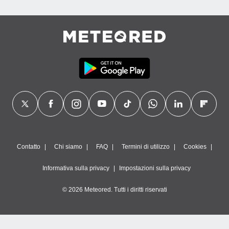
Contatto
Chi siamo
FAQ
Termini di utilizzo
Cookies
Informativa sulla privacy
Impostazioni sulla privacy
© 2026 Meteored. Tutti i diritti riservati