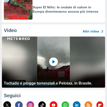
Super El Niño: le ondate di calore in
Europa diventeranno ancora più intense
Video
Altri video
Tornado e piogge torrenziali a Pelotas, in Brasile.
Seguici