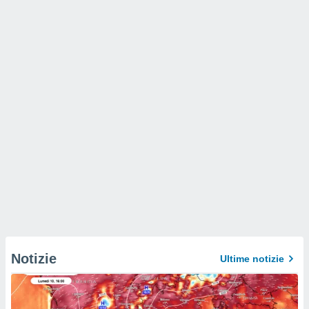
Notizie
Ultime notizie