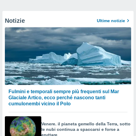
Notizie
Ultime notizie
Fulmini e temporali sempre più frequenti sul Mar
Glaciale Artico, ecco perché nascono tanti
cumulonembi vicino il Polo
Venere. il pianeta gemello della Terra, sotto
le nubi continua a spaccarsi e forse a
eruttare