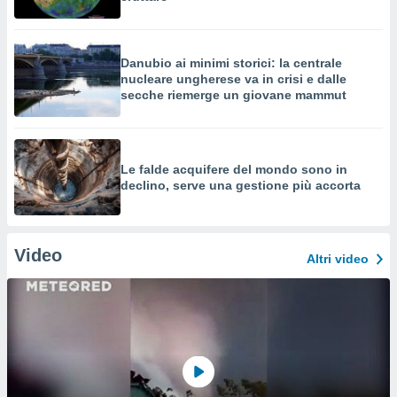
Danubio ai minimi storici: la centrale
nucleare ungherese va in crisi e dalle
secche riemerge un giovane mammut
Le falde acquifere del mondo sono in
declino, serve una gestione più accorta
Video
Altri video