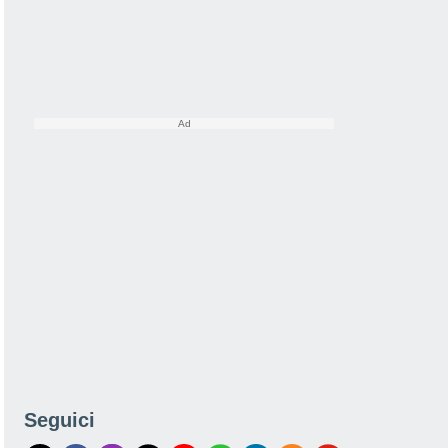
Seguici