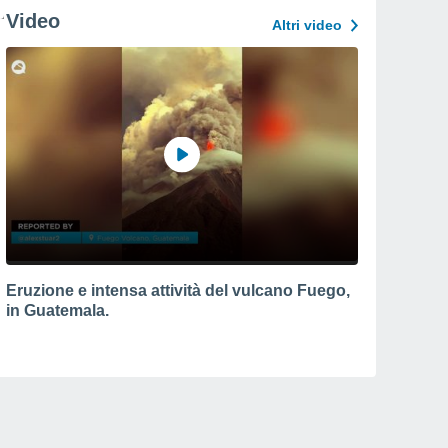
Video
Altri video
Eruzione e intensa attività del vulcano Fuego,
in Guatemala.