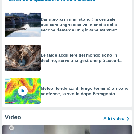
Danubio ai minimi storici: la centrale
nucleare ungherese va in crisi e dalle
secche riemerge un giovane mammut
Le falde acquifere del mondo sono in
declino, serve una gestione più accorta
Meteo, tendenza di lungo termine: arrivano
conferme, la svolta dopo Ferragosto
Video
Altri video