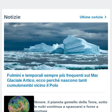
Notizie
Ultime notizie
Fulmini e temporali sempre più frequenti sul Mar
Glaciale Artico, ecco perché nascono tanti
cumulonembi vicino il Polo
Venere. il pianeta gemello della Terra, sotto
le nubi continua a spaccarsi e forse a
eruttare