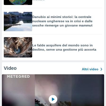
Danubio ai minimi storici: la centrale
nucleare ungherese va in crisi e dalle
secche riemerge un giovane mammut
Le falde acquifere del mondo sono in
declino, serve una gestione più accorta
Video
Altri video