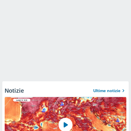
Notizie
Ultime notizie