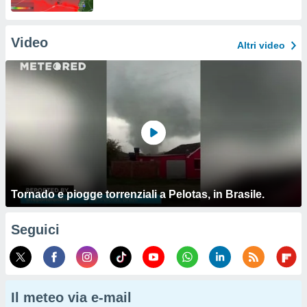
Video
Altri video
Tornado e piogge torrenziali a Pelotas, in Brasile.
Seguici
Il meteo via e-mail