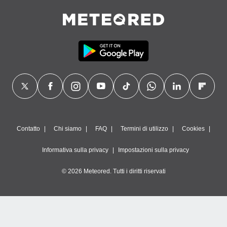
Contatto
Chi siamo
FAQ
Termini di utilizzo
Cookies
Informativa sulla privacy
Impostazioni sulla privacy
© 2026 Meteored. Tutti i diritti riservati