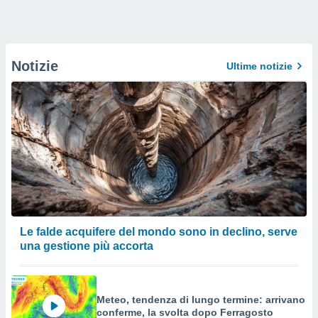
Notizie
Ultime notizie
Le falde acquifere del mondo sono in declino, serve
una gestione più accorta
Meteo, tendenza di lungo termine: arrivano
conferme, la svolta dopo Ferragosto