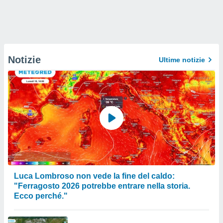
Notizie
Ultime notizie
Luca Lombroso non vede la fine del caldo:
"Ferragosto 2026 potrebbe entrare nella storia.
Ecco perché."