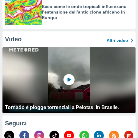
Ecco come le onde tropicali influenzano
l’estensione dell’anticiclone africano in
Europa
Video
Altri video
Tornado e piogge torrenziali a Pelotas, in Brasile.
Seguici