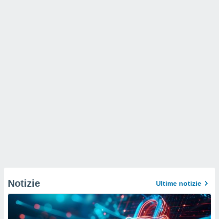
Notizie
Ultime notizie