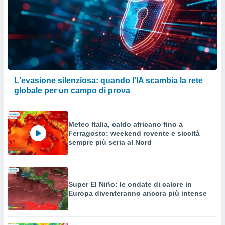
L'evasione silenziosa: quando l'IA scambia la rete
globale per un campo di prova
Meteo Italia, caldo africano fino a
Ferragosto: weekend rovente e siccità
sempre più seria al Nord
Super El Niño: le ondate di calore in
Europa diventeranno ancora più intense