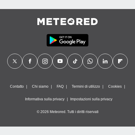
Contatto
Chi siamo
FAQ
Termini di utilizzo
Cookies
Informativa sulla privacy
Impostazioni sulla privacy
© 2026 Meteored. Tutti i diritti riservati