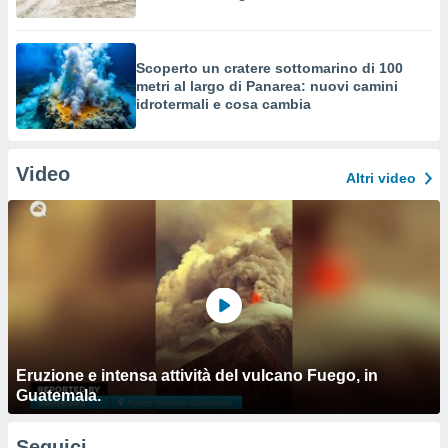
Scoperto un cratere sottomarino di 100
metri al largo di Panarea: nuovi camini
idrotermali e cosa cambia
Video
Altri video
Eruzione e intensa attività del vulcano Fuego, in
Guatemala.
Seguici