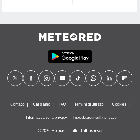
Contatto
Chi siamo
FAQ
Termini di utilizzo
Cookies
Informativa sulla privacy
Impostazioni sulla privacy
© 2026 Meteored. Tutti i diritti riservati