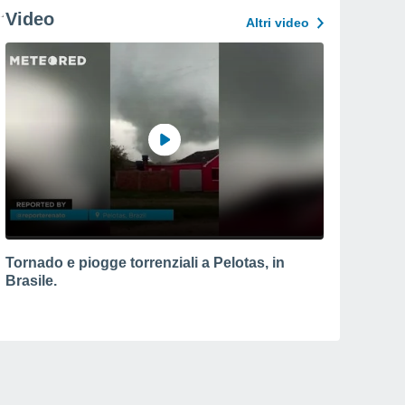
Video
Altri video
Tornado e piogge torrenziali a Pelotas, in
Brasile.