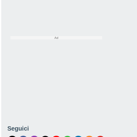
Seguici