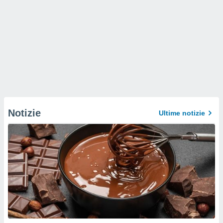
Notizie
Ultime notizie