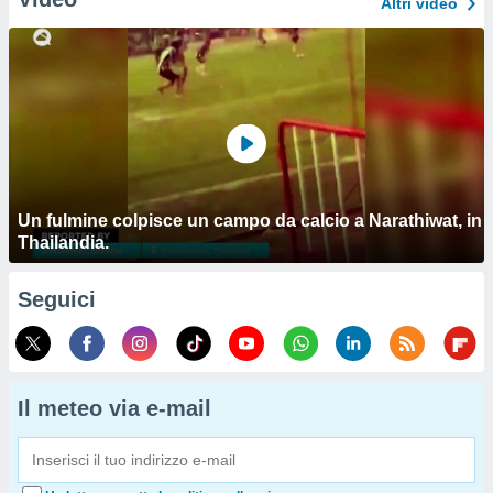
Altri video
Un fulmine colpisce un campo da calcio a Narathiwat, in
Thailandia.
Seguici
Il meteo via e-mail